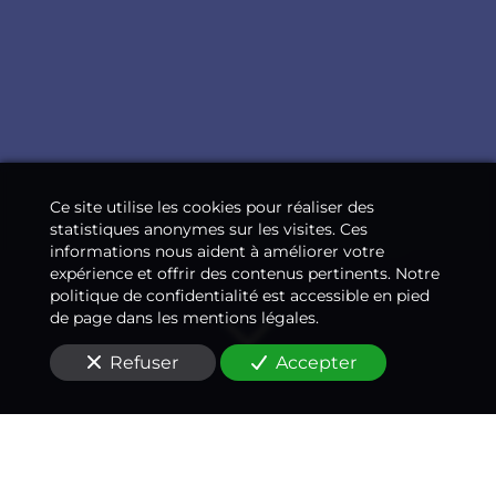
Ce site utilise les cookies pour réaliser des
statistiques anonymes sur les visites. Ces
informations nous aident à améliorer votre
expérience et offrir des contenus pertinents. Notre
politique de confidentialité est accessible en pied
de page dans les mentions légales.
Refuser
Accepter