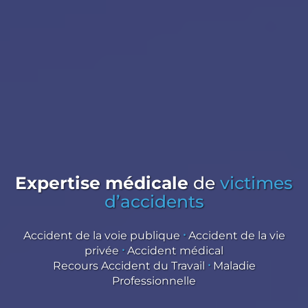
Expertise médicale
de
victimes
d’accidents
Accident de la voie publique
⸱
Accident de la vie
privée
⸱
Accident médical
Recours Accident du Travail
⸱
Maladie
Professionnelle