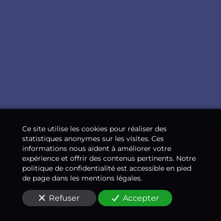
Ce site utilise les cookies pour réaliser des
statistiques anonymes sur les visites. Ces
informations nous aident à améliorer votre
expérience et offrir des contenus pertinents. Notre
politique de confidentialité est accessible en pied
de page dans les mentions légales.
Refuser
Accepter