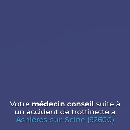
Votre
médecin conseil
suite à
un accident de trottinette
à
Asnières-sur-Seine (92600)