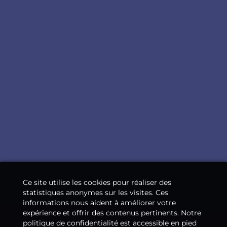
Ce site utilise les cookies pour réaliser des
statistiques anonymes sur les visites. Ces
informations nous aident à améliorer votre
expérience et offrir des contenus pertinents. Notre
politique de confidentialité est accessible en pied