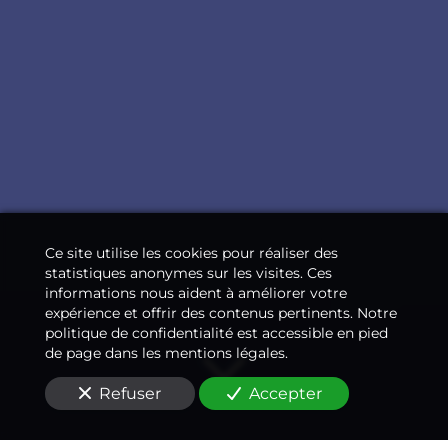
Ce site utilise les cookies pour réaliser des
statistiques anonymes sur les visites. Ces
informations nous aident à améliorer votre
expérience et offrir des contenus pertinents. Notre
politique de confidentialité est accessible en pied
de page dans les mentions légales.
Refuser
Accepter