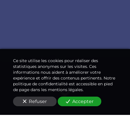
Ce site utilise les cookies pour réaliser des
statistiques anonymes sur les visites. Ces
informations nous aident à améliorer votre
expérience et offrir des contenus pertinents. Notre
politique de confidentialité est accessible en pied
de page dans les mentions légales.
Refuser
Accepter