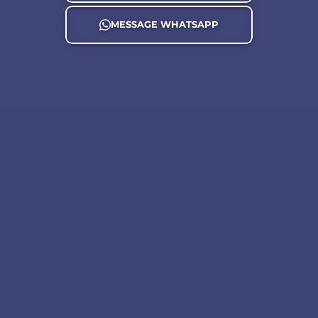
MESSAGE WHATSAPP