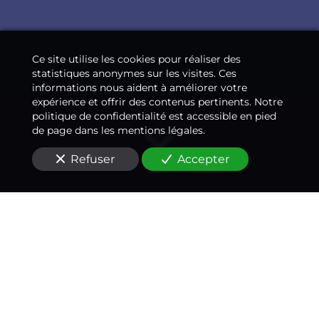
Ce site utilise les cookies pour réaliser des
statistiques anonymes sur les visites. Ces
informations nous aident à améliorer votre
expérience et offrir des contenus pertinents. Notre
politique de confidentialité est accessible en pied
de page dans les mentions légales.
Refuser
Accepter
Un médecin-conseil
expert à vos côtés
à
Argenteuil (95100)