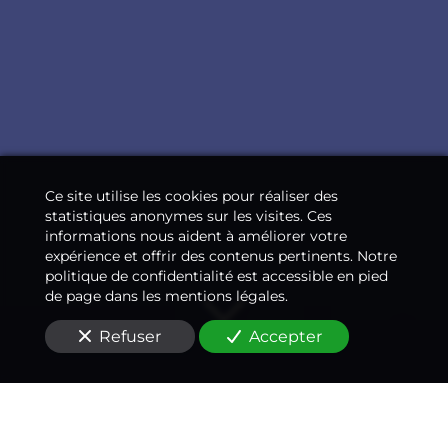
Ce site utilise les cookies pour réaliser des
statistiques anonymes sur les visites. Ces
informations nous aident à améliorer votre
expérience et offrir des contenus pertinents. Notre
politique de confidentialité est accessible en pied
de page dans les mentions légales.
Refuser
Accepter