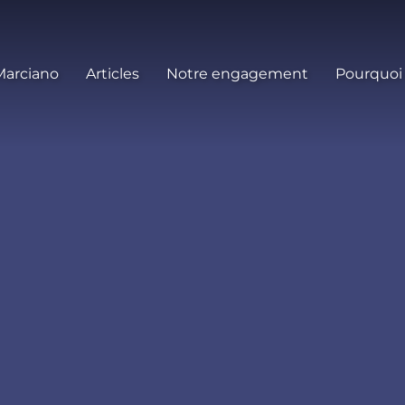
Marciano
Articles
Notre engagement
Pourquoi