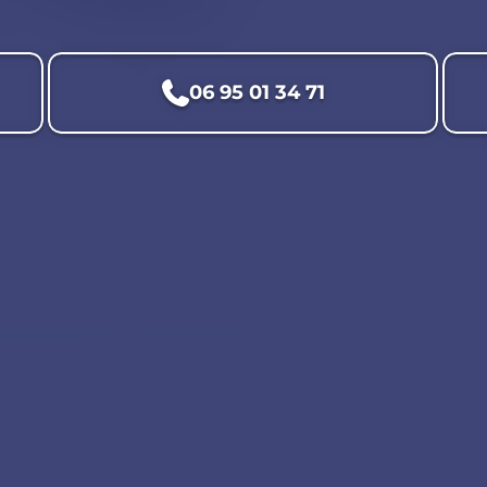
06 95 01 34 71