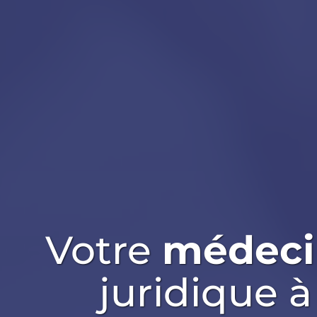
Votre
médeci
juridique