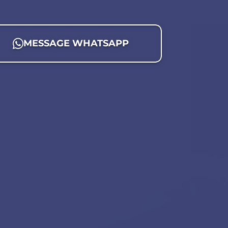
MESSAGE WHATSAPP