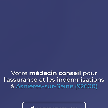
Votre
médecin conseil
pour
l'assurance et les indemnisations
à
Asnières-sur-Seine (92600)