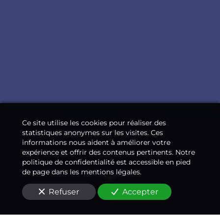
Ce site utilise les cookies pour réaliser des
statistiques anonymes sur les visites. Ces
informations nous aident à améliorer votre
expérience et offrir des contenus pertinents. Notre
politique de confidentialité est accessible en pied
de page dans les mentions légales.
Refuser
Accepter