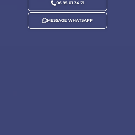
06 95 01 34 71
MESSAGE WHATSAPP