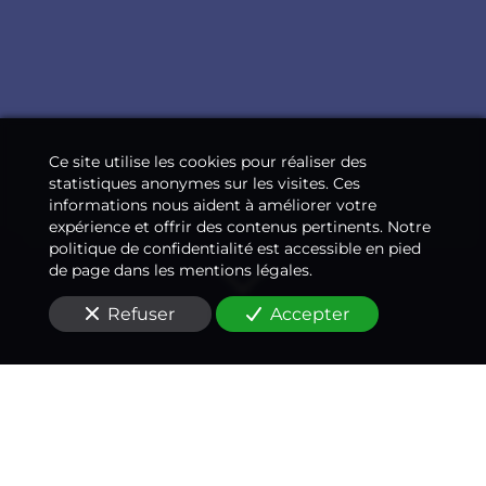
Ce site utilise les cookies pour réaliser des
statistiques anonymes sur les visites. Ces
informations nous aident à améliorer votre
expérience et offrir des contenus pertinents. Notre
politique de confidentialité est accessible en pied
de page dans les mentions légales.
Refuser
Accepter
Un médecin-conseil