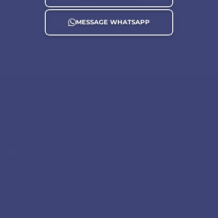
MESSAGE WHATSAPP