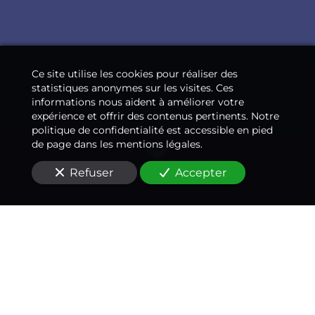
Ce site utilise les cookies pour réaliser des
statistiques anonymes sur les visites. Ces
informations nous aident à améliorer votre
expérience et offrir des contenus pertinents. Notre
politique de confidentialité est accessible en pied
de page dans les mentions légales.
Refuser
Accepter
Un
médecin conseil
expert en dommage
corporel