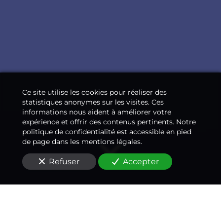
Ce site utilise les cookies pour réaliser des
statistiques anonymes sur les visites. Ces
informations nous aident à améliorer votre
expérience et offrir des contenus pertinents. Notre
politique de confidentialité est accessible en pied
de page dans les mentions légales.
Refuser
Accepter