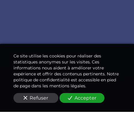
Ce site utilise les cookies pour réaliser des
statistiques anonymes sur les visites. Ces
informations nous aident à améliorer votre
expérience et offrir des contenus pertinents. Notre
politique de confidentialité est accessible en pied
de page dans les mentions légales.
Refuser
Accepter