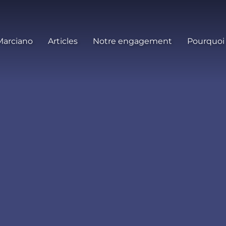
Marciano
Articles
Notre engagement
Pourquoi