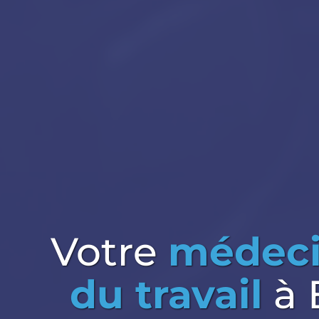
Votre
médeci
du travail
à 