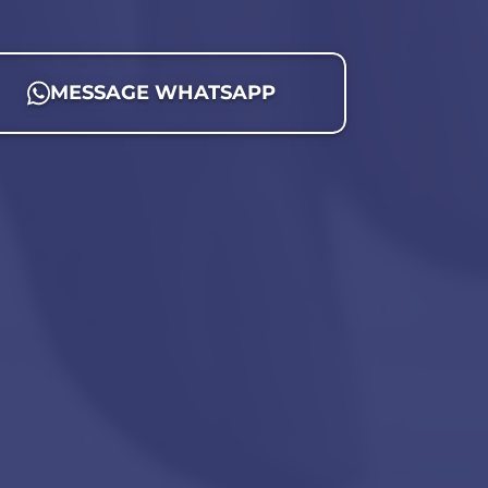
MESSAGE WHATSAPP