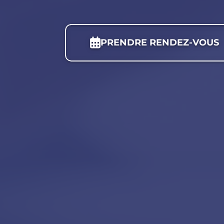
PRENDRE RENDEZ-VOUS