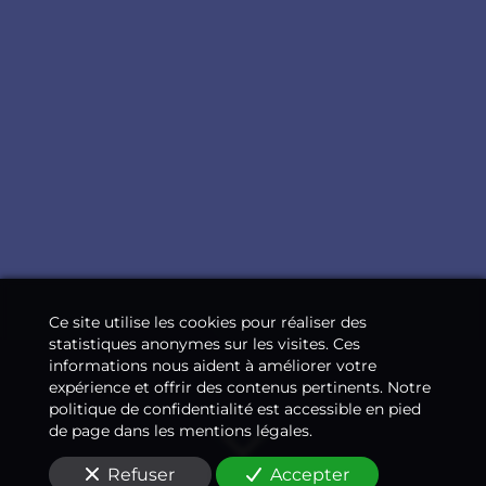
Ce site utilise les cookies pour réaliser des
statistiques anonymes sur les visites. Ces
informations nous aident à améliorer votre
expérience et offrir des contenus pertinents. Notre
politique de confidentialité est accessible en pied
de page dans les mentions légales.
Refuser
Accepter