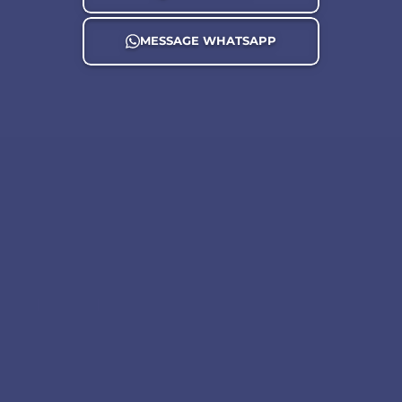
MESSAGE WHATSAPP