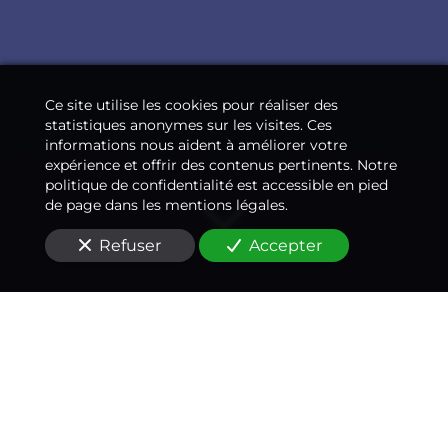
Ce site utilise les cookies pour réaliser des
statistiques anonymes sur les visites. Ces
informations nous aident à améliorer votre
expérience et offrir des contenus pertinents. Notre
politique de confidentialité est accessible en pied
de page dans les mentions légales.
Refuser
Accepter
Un
médecin conseil
expert en accident de la
route