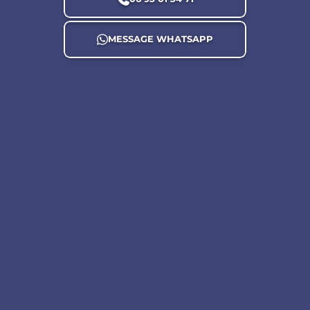
MESSAGE WHATSAPP