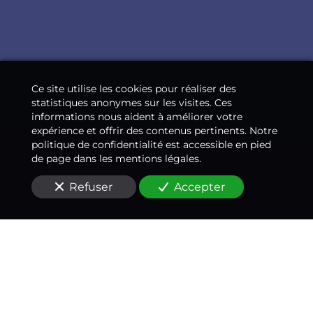
Ce site utilise les cookies pour réaliser des
statistiques anonymes sur les visites. Ces
informations nous aident à améliorer votre
expérience et offrir des contenus pertinents. Notre
politique de confidentialité est accessible en pied
de page dans les mentions légales.
Refuser
Accepter
Un
médecin conseil
expert en accident de la