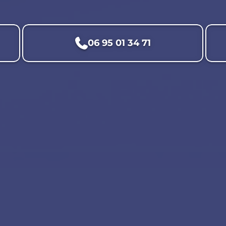
06 95 01 34 71