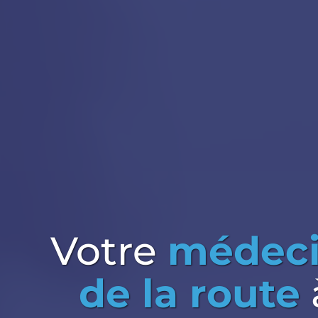
Votre
médeci
de la route