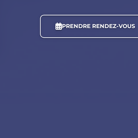
PRENDRE RENDEZ-VOUS