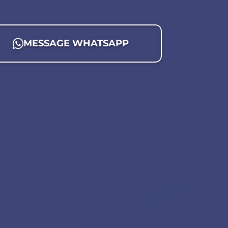
MESSAGE WHATSAPP