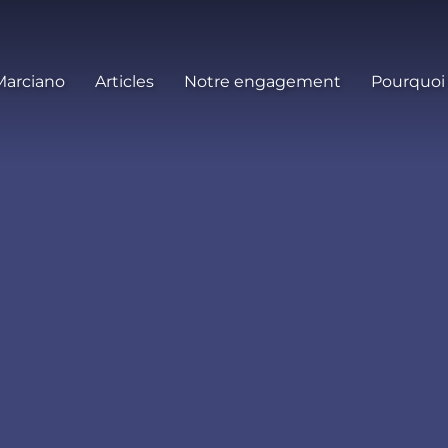
Marciano
Articles
Notre engagement
Pourquoi