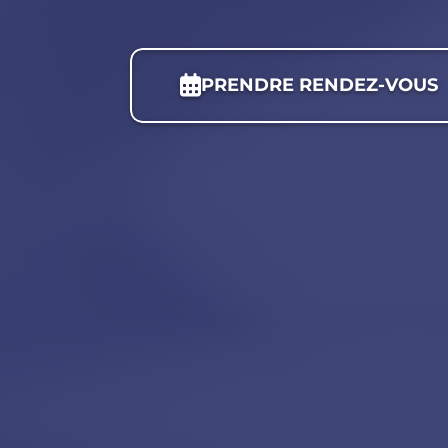
PRENDRE RENDEZ-VOUS