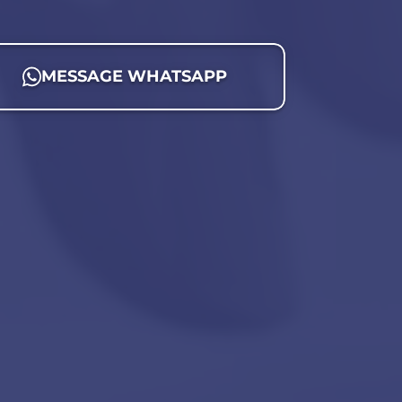
MESSAGE WHATSAPP