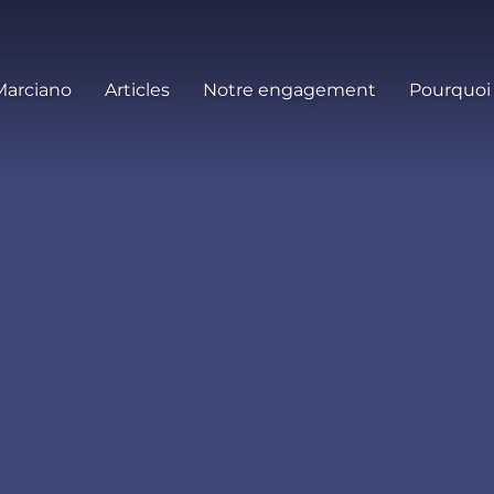
Marciano
Articles
Notre engagement
Pourquoi