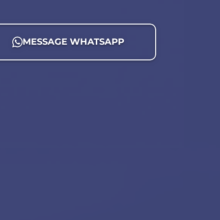
MESSAGE WHATSAPP