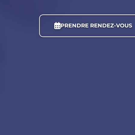
PRENDRE RENDEZ-VOUS