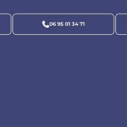
06 95 01 34 71