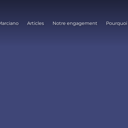
Marciano
Articles
Notre engagement
Pourquoi