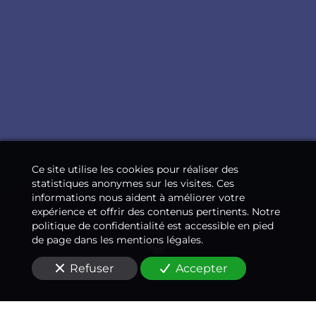
Ce site utilise les cookies pour réaliser des
statistiques anonymes sur les visites. Ces
informations nous aident à améliorer votre
expérience et offrir des contenus pertinents. Notre
politique de confidentialité est accessible en pied
de page dans les mentions légales.
Refuser
Accepter