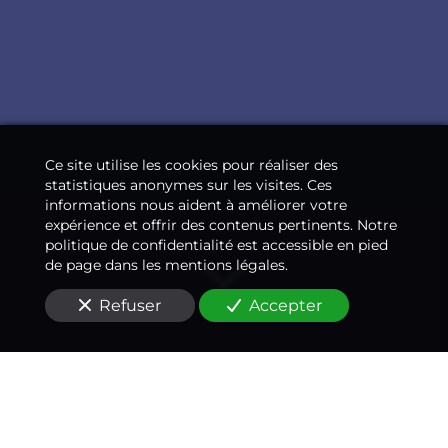
Ce site utilise les cookies pour réaliser des
statistiques anonymes sur les visites. Ces
informations nous aident à améliorer votre
expérience et offrir des contenus pertinents. Notre
politique de confidentialité est accessible en pied
de page dans les mentions légales.
Refuser
Accepter
Un médecin-conseil