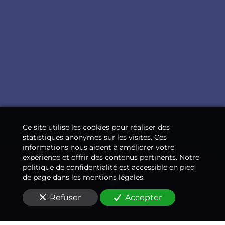
Ce site utilise les cookies pour réaliser des
statistiques anonymes sur les visites. Ces
informations nous aident à améliorer votre
expérience et offrir des contenus pertinents. Notre
politique de confidentialité est accessible en pied
de page dans les mentions légales.
Refuser
Accepter