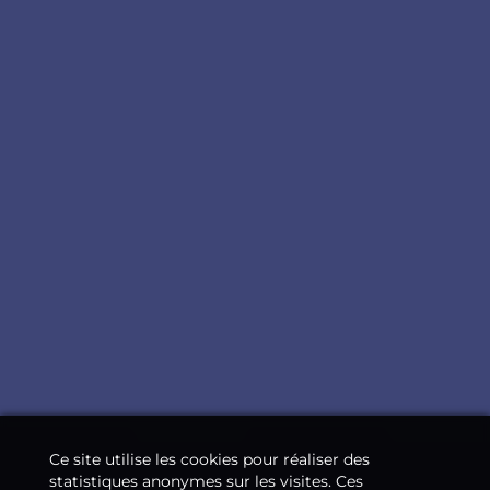
Ce site utilise les cookies pour réaliser des
statistiques anonymes sur les visites. Ces