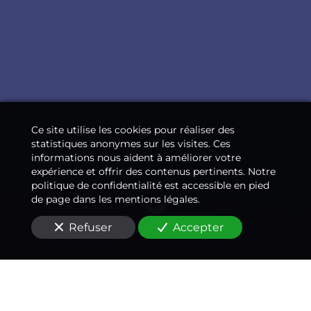
Ce site utilise les cookies pour réaliser des
statistiques anonymes sur les visites. Ces
informations nous aident à améliorer votre
expérience et offrir des contenus pertinents. Notre
politique de confidentialité est accessible en pied
de page dans les mentions légales.
Refuser
Accepter