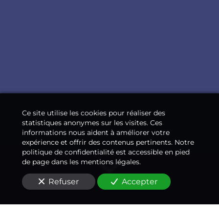
Ce site utilise les cookies pour réaliser des
statistiques anonymes sur les visites. Ces
informations nous aident à améliorer votre
expérience et offrir des contenus pertinents. Notre
politique de confidentialité est accessible en pied
de page dans les mentions légales.
Refuser
Accepter