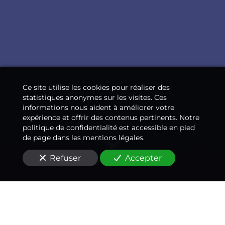
Ce site utilise les cookies pour réaliser des
statistiques anonymes sur les visites. Ces
informations nous aident à améliorer votre
expérience et offrir des contenus pertinents. Notre
politique de confidentialité est accessible en pied
de page dans les mentions légales.
Refuser
Accepter
Un médecin-conseil