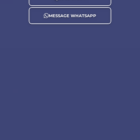
MESSAGE WHATSAPP