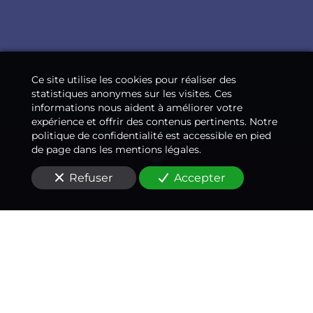
Ce site utilise les cookies pour réaliser des
statistiques anonymes sur les visites. Ces
informations nous aident à améliorer votre
expérience et offrir des contenus pertinents. Notre
politique de confidentialité est accessible en pied
de page dans les mentions légales.
Refuser
Accepter
Un médecin-conseil
expert à vos côtés