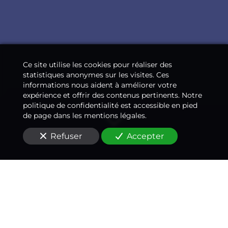
Ce site utilise les cookies pour réaliser des
statistiques anonymes sur les visites. Ces
informations nous aident à améliorer votre
expérience et offrir des contenus pertinents. Notre
politique de confidentialité est accessible en pied
de page dans les mentions légales.
Refuser
Accepter
Un médecin-conseil
expert à vos côtés