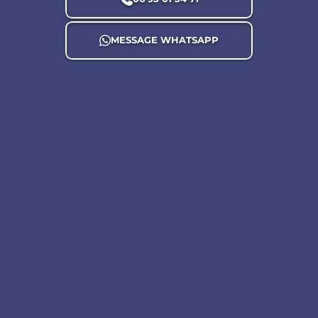
MESSAGE WHATSAPP