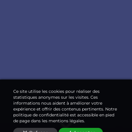
Ce site utilise les cookies pour réaliser des
statistiques anonymes sur les visites. Ces
informations nous aident à améliorer votre
expérience et offrir des contenus pertinents. Notre
politique de confidentialité est accessible en pied
de page dans les mentions légales.