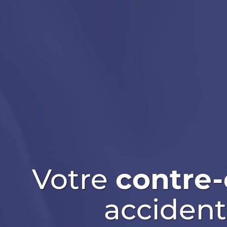
Votre
contre-
accident