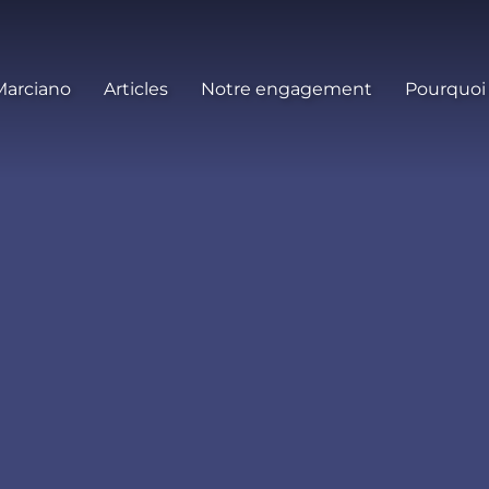
Marciano
Articles
Notre engagement
Pourquoi