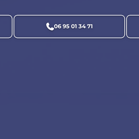
06 95 01 34 71