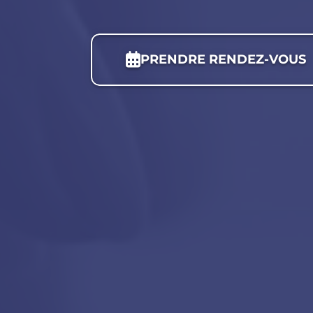
PRENDRE RENDEZ-VOUS