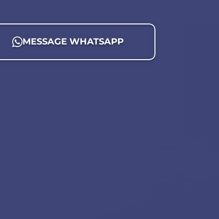
MESSAGE WHATSAPP