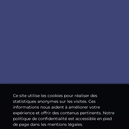
Ce site utilise les cookies pour réaliser des
statistiques anonymes sur les visites. Ces
informations nous aident à améliorer votre
expérience et offrir des contenus pertinents. Notre
politique de confidentialité est accessible en pied
de page dans les mentions légales.