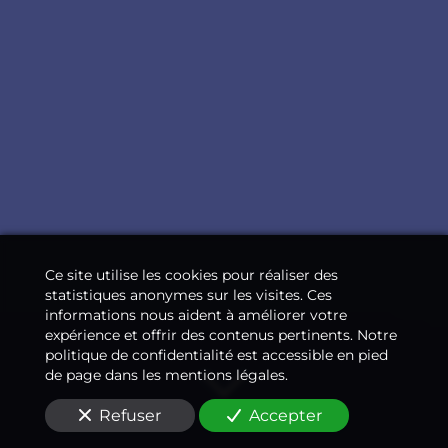
Ce site utilise les cookies pour réaliser des
statistiques anonymes sur les visites. Ces
informations nous aident à améliorer votre
expérience et offrir des contenus pertinents. Notre
politique de confidentialité est accessible en pied
de page dans les mentions légales.
Refuser
Accepter