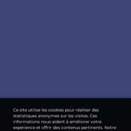
Ce site utilise les cookies pour réaliser des
statistiques anonymes sur les visites. Ces
informations nous aident à améliorer votre
expérience et offrir des contenus pertinents. Notre