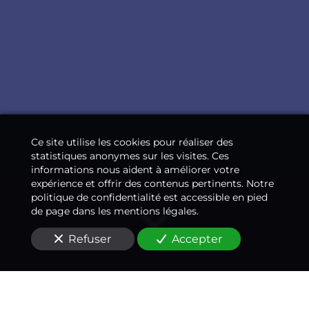
Ce site utilise les cookies pour réaliser des
statistiques anonymes sur les visites. Ces
informations nous aident à améliorer votre
expérience et offrir des contenus pertinents. Notre
politique de confidentialité est accessible en pied
de page dans les mentions légales.
Refuser
Accepter