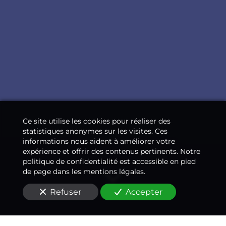
Ce site utilise les cookies pour réaliser des
statistiques anonymes sur les visites. Ces
informations nous aident à améliorer votre
expérience et offrir des contenus pertinents. Notre
politique de confidentialité est accessible en pied
de page dans les mentions légales.
Refuser
Accepter