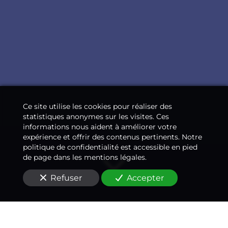
Ce site utilise les cookies pour réaliser des
statistiques anonymes sur les visites. Ces
informations nous aident à améliorer votre
expérience et offrir des contenus pertinents. Notre
politique de confidentialité est accessible en pied
de page dans les mentions légales.
Refuser
Accepter