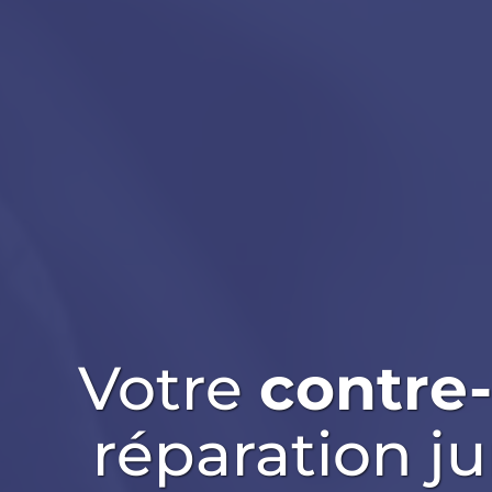
Votre
contre
réparation ju