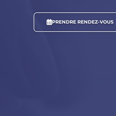
PRENDRE RENDEZ-VOUS