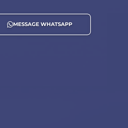
MESSAGE WHATSAPP