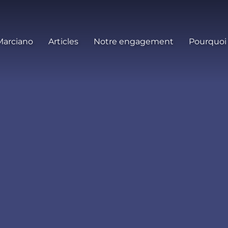
Marciano
Articles
Notre engagement
Pourquoi