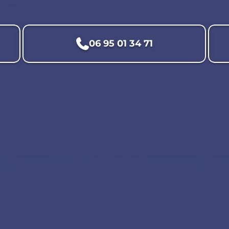
06 95 01 34 71