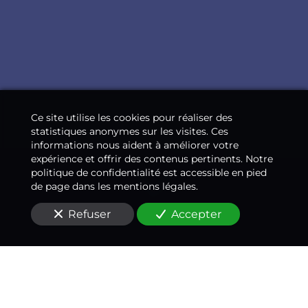
Ce site utilise les cookies pour réaliser des
statistiques anonymes sur les visites. Ces
informations nous aident à améliorer votre
expérience et offrir des contenus pertinents. Notre
politique de confidentialité est accessible en pied
de page dans les mentions légales.
Refuser
Accepter
Un médecin-conseil