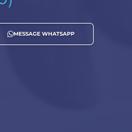
MESSAGE WHATSAPP