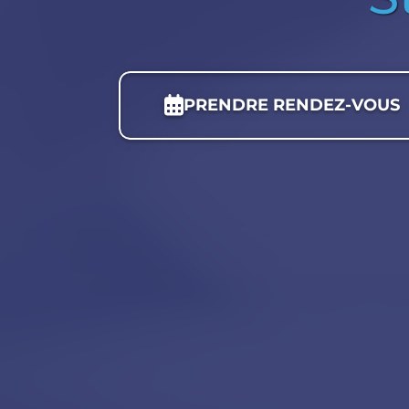
PRENDRE RENDEZ-VOUS