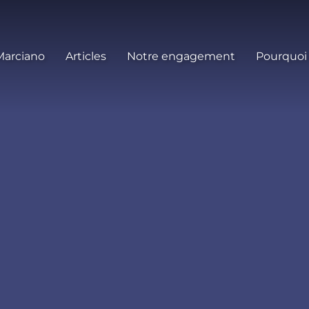
Marciano
Articles
Notre engagement
Pourquoi