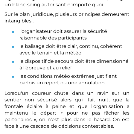
un blanc-seing autorisant n'importe quoi.
Sur le plan juridique, plusieurs principes demeurent
intangibles :
l'organisateur doit assurer la sécurité
raisonnable des participants
le balisage doit être clair, continu, cohérent
avec le terrain et la météo
le dispositif de secours doit être dimensionné
à l'épreuve et au relief
les conditions météo extrêmes justifient
parfois un report ou une annulation
Lorsqu'un coureur chute dans un ravin sur un
sentier non sécurisé alors qu'il fait nuit, que la
frontale éclaire à peine et que l'organisation a
maintenu le départ « pour ne pas fâcher les
partenaires », on n'est plus dans le hasard. On est
face à une cascade de décisions contestables.