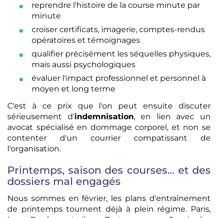
reprendre l'histoire de la course minute par
minute
croiser certificats, imagerie, comptes-rendus
opératoires et témoignages
qualifier précisément les séquelles physiques,
mais aussi psychologiques
évaluer l'impact professionnel et personnel à
moyen et long terme
C'est à ce prix que l'on peut ensuite discuter
sérieusement d'
indemnisation
, en lien avec un
avocat spécialisé en dommage corporel, et non se
contenter d'un courrier compatissant de
l'organisation.
Printemps, saison des courses... et des
dossiers mal engagés
Nous sommes en février, les plans d'entraînement
de printemps tournent déjà à plein régime. Paris,