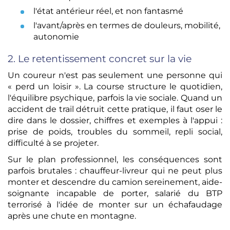
l'état antérieur réel, et non fantasmé
l'avant/après en termes de douleurs, mobilité,
autonomie
2. Le retentissement concret sur la vie
Un coureur n'est pas seulement une personne qui
« perd un loisir ». La course structure le quotidien,
l'équilibre psychique, parfois la vie sociale. Quand un
accident de trail détruit cette pratique, il faut oser le
dire dans le dossier, chiffres et exemples à l'appui :
prise de poids, troubles du sommeil, repli social,
difficulté à se projeter.
Sur le plan professionnel, les conséquences sont
parfois brutales : chauffeur-livreur qui ne peut plus
monter et descendre du camion sereinement, aide-
soignante incapable de porter, salarié du BTP
terrorisé à l'idée de monter sur un échafaudage
après une chute en montagne.