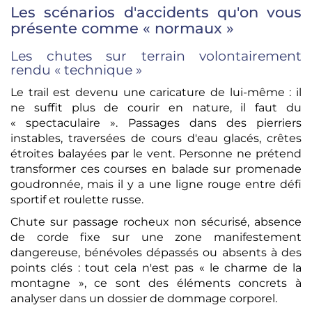
Les scénarios d'accidents qu'on vous
présente comme « normaux »
Les chutes sur terrain volontairement
rendu « technique »
Le trail est devenu une caricature de lui-même : il
ne suffit plus de courir en nature, il faut du
« spectaculaire ». Passages dans des pierriers
instables, traversées de cours d'eau glacés, crêtes
étroites balayées par le vent. Personne ne prétend
transformer ces courses en balade sur promenade
goudronnée, mais il y a une ligne rouge entre défi
sportif et roulette russe.
Chute sur passage rocheux non sécurisé, absence
de corde fixe sur une zone manifestement
dangereuse, bénévoles dépassés ou absents à des
points clés : tout cela n'est pas « le charme de la
montagne », ce sont des éléments concrets à
analyser dans un dossier de dommage corporel.