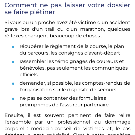
Comment ne pas laisser votre dossier
se faire piétiner
Si vous ou un proche avez été victime d'un accident
grave lors d'un trail ou d'un marathon, quelques
réflexes changent beaucoup de choses :
récupérer le règlement de la course, le plan
du parcours, les consignes d'avant-départ
rassembler les témoignages de coureurs et
bénévoles, pas seulement les communiqués
officiels
demander, si possible, les comptes-rendus de
l'organisation sur le dispositif de secours
ne pas se contenter des formulaires
préimprimés de l'assureur partenaire
Ensuite, il est souvent pertinent de faire relire
l'ensemble par un professionnel du dommage
corporel : médecin-conseil de victimes et, le cas