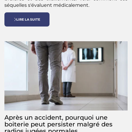
séquelles s'évaluent médicalement.
LIRE LA SUITE
Après un accident, pourquoi une
boiterie peut persister malgré des
radios jugées normales