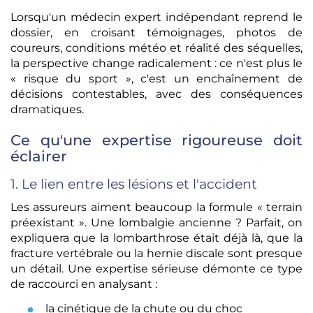
Lorsqu'un médecin expert indépendant reprend le
dossier, en croisant témoignages, photos de
coureurs, conditions météo et réalité des séquelles,
la perspective change radicalement : ce n'est plus le
« risque du sport », c'est un enchaînement de
décisions contestables, avec des conséquences
dramatiques.
Ce qu'une expertise rigoureuse doit
éclairer
1. Le lien entre les lésions et l'accident
Les assureurs aiment beaucoup la formule « terrain
préexistant ». Une lombalgie ancienne ? Parfait, on
expliquera que la lombarthrose était déjà là, que la
fracture vertébrale ou la hernie discale sont presque
un détail. Une expertise sérieuse démonte ce type
de raccourci en analysant :
la cinétique de la chute ou du choc