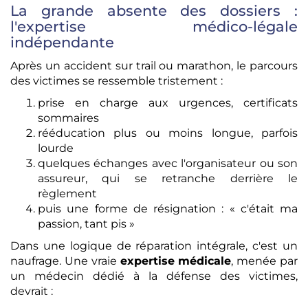
La grande absente des dossiers :
l'expertise médico-légale
indépendante
Après un accident sur trail ou marathon, le parcours
des victimes se ressemble tristement :
prise en charge aux urgences, certificats
sommaires
rééducation plus ou moins longue, parfois
lourde
quelques échanges avec l'organisateur ou son
assureur, qui se retranche derrière le
règlement
puis une forme de résignation : « c'était ma
passion, tant pis »
Dans une logique de réparation intégrale, c'est un
naufrage. Une vraie
expertise médicale
, menée par
un médecin dédié à la défense des victimes,
devrait :