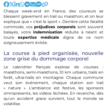
Chaque week-end en France, des coureurs se
blessent gravement en trail ou marathon, et on leur
explique que « c'est le sport ». Derrière cette fatalité
commode, vos
préjudices corporels
sont souvent
balayés, votre
indemnisation
réduite à néant et
toute
expertise médicale
digne de ce nom
soigneusement évitée.
La course à pied organisée, nouvelle
zone grise du dommage corporel
Le calendrier français explose de courses :
marathons, semi-marathons, 10 km urbains, trails en
forêt, ultra-trails en montagne. Chaque commune
veut son événement, chaque station son trail
« nature ». L'ambiance est festive, les sponsors
omniprésents, les vidéos léchées. En revanche, dès
qu'un accident grave survient, tout le monde se
volatilise.