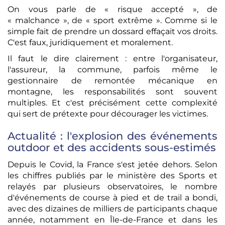
On vous parle de « risque accepté », de
« malchance », de « sport extrême ». Comme si le
simple fait de prendre un dossard effaçait vos droits.
C'est faux, juridiquement et moralement.
Il faut le dire clairement : entre l'organisateur,
l'assureur, la commune, parfois même le
gestionnaire de remontée mécanique en
montagne, les responsabilités sont souvent
multiples. Et c'est précisément cette complexité
qui sert de prétexte pour décourager les victimes.
Actualité : l'explosion des événements
outdoor et des accidents sous-estimés
Depuis le Covid, la France s'est jetée dehors. Selon
les chiffres publiés par le ministère des Sports et
relayés par plusieurs observatoires, le nombre
d'événements de course à pied et de trail a bondi,
avec des dizaines de milliers de participants chaque
année, notamment en Île-de-France et dans les