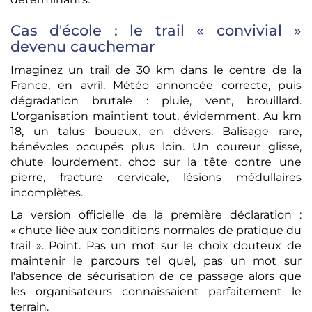
Cas d'école : le trail « convivial »
devenu cauchemar
Imaginez un trail de 30 km dans le centre de la
France, en avril. Météo annoncée correcte, puis
dégradation brutale : pluie, vent, brouillard.
L'organisation maintient tout, évidemment. Au km
18, un talus boueux, en dévers. Balisage rare,
bénévoles occupés plus loin. Un coureur glisse,
chute lourdement, choc sur la tête contre une
pierre, fracture cervicale, lésions médullaires
incomplètes.
La version officielle de la première déclaration :
« chute liée aux conditions normales de pratique du
trail ». Point. Pas un mot sur le choix douteux de
maintenir le parcours tel quel, pas un mot sur
l'absence de sécurisation de ce passage alors que
les organisateurs connaissaient parfaitement le
terrain.