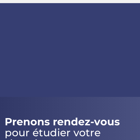
OpenStreetMap
Prenons rendez-vous
pour étudier votre