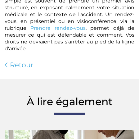
simple est souvent de prendre un premier avis
structuré, en exposant calmement votre situation
médicale et le contexte de l'accident. Un rendez-
vous, en présentiel ou en visioconférence, via la
rubrique
Prendre rendez-vous
, permet déjà de
mesurer ce qui est défendable et comment. Vos
droits ne devraient pas s'arrêter au pied de la ligne
d'arrivée.
Retour
À lire également