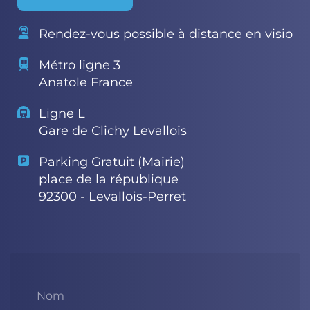
Rendez-vous possible à distance en visio
Métro ligne 3
Anatole France
Ligne L
Gare de Clichy Levallois
Parking Gratuit (Mairie)
place de la république
92300 - Levallois-Perret
Nom