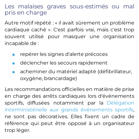
Les malaises graves sous-estimés ou mal
pris en charge
Autre motif répété : « il avait sûrement un problème
cardiaque caché ». C'est parfois vrai, mais c'est trop
souvent utilisé pour masquer une organisation
incapable de :
repérer les signes d'alerte précoces
déclencher les secours rapidement
acheminer du matériel adapté (défibrillateur,
oxygène, brancardage)
Les recommandations officielles en matière de prise
en charge des arrêts cardiaques lors d'événements
sportifs, diffusées notamment par la
Délégation
interministérielle aux grands événements sportifs
,
ne sont pas décoratives. Elles fixent un cadre de
référence qui peut être opposé à un organisateur
trop léger.