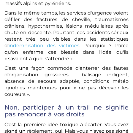
massifs alpins et pyrénéens.
Dans le même temps, les services d'urgence voient
défiler des fractures de cheville, traumatismes
crâniens, hypothermies, lésions médullaires après
chute en descente. Pourtant, ces accidents sérieux
restent très peu visibles dans les statistiques
d'
indemnisation des victimes
. Pourquoi ? Parce
qu'on enferme ces blessés dans l'idée qu'ils
« savaient à quoi s'attendre ».
C'est une façon commode d'enterrer des fautes
d'organisation grossières : balisage indigent,
absence de secours adaptés, conditions météo
ignobles maintenues pour « ne pas décevoir les
coureurs ».
Non, participer à un trail ne signifie
pas renoncer à vos droits
C'est la première idée toxique à écarter. Vous avez
signé un règlement, oui. Mais vous n'avez pas signé