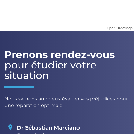
OpenStreetMap
Prenons rendez-vous
pour étudier votre
situation
Nous saurons au mieux évaluer vos préjudices pour
une réparation optimale
Dr Sébastian Marciano