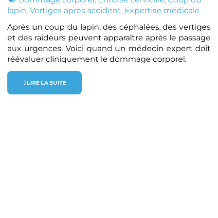
:
lapin
,
Vertiges après accident
,
Expertise médicale
Après un coup du lapin, des céphalées, des vertiges
et des raideurs peuvent apparaître après le passage
aux urgences. Voici quand un médecin expert doit
réévaluer cliniquement le dommage corporel.
LIRE LA SUITE