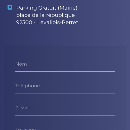
Parking Gratuit (Mairie)
place de la république
92300 - Levallois-Perret
Nom
Téléphone
E-Mail
Message