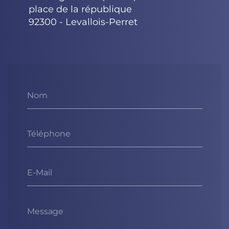
place de la république
92300 - Levallois-Perret
Nom
Téléphone
E-Mail
Message