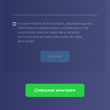
En soumettant ce formulaire, j'accepte que les
informations saisies soient utilisées pour me
recontacter dans le cadre de la relation
commerciale qui peut découler de cette
demande.
ENVOYER
MESSAGE WHATSAPP