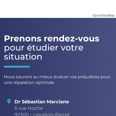
OpenStreetMap
Prenons rendez-vous
pour étudier votre
situation
Nous saurons au mieux évaluer vos préjudices pour
une réparation optimale
Dr Sébastian Marciano
6 rue Hoche
92300 - Levallois-Perret