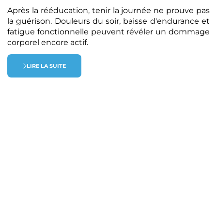
Après la rééducation, tenir la journée ne prouve pas
la guérison. Douleurs du soir, baisse d'endurance et
fatigue fonctionnelle peuvent révéler un dommage
corporel encore actif.
LIRE LA SUITE