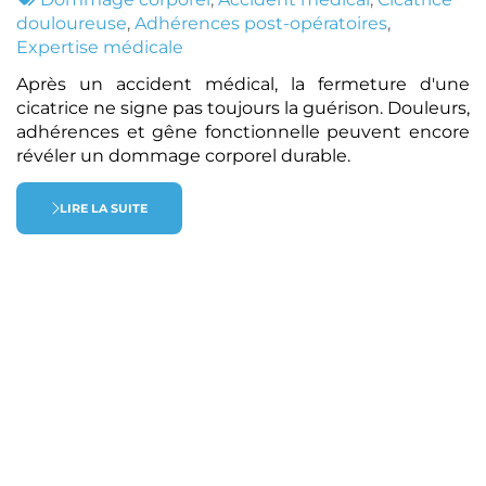
:
douloureuse
,
Adhérences post-opératoires
,
Expertise médicale
Après un accident médical, la fermeture d'une
cicatrice ne signe pas toujours la guérison. Douleurs,
adhérences et gêne fonctionnelle peuvent encore
révéler un dommage corporel durable.
LIRE LA SUITE