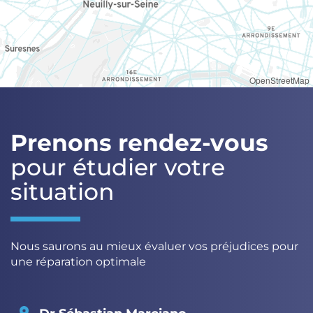
OpenStreetMap
Prenons rendez-vous
pour étudier votre
situation
Nous saurons au mieux évaluer vos préjudices pour
une réparation optimale