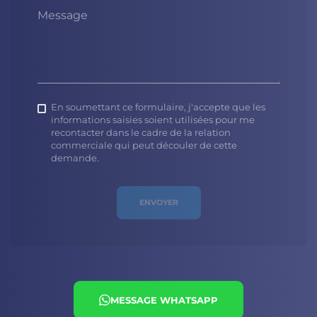
Message
En soumettant ce formulaire, j'accepte que les
informations saisies soient utilisées pour me
recontacter dans le cadre de la relation
commerciale qui peut découler de cette
demande.
ENVOYER
MESSAGE WHATSAPP